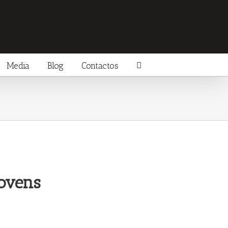
Media
Blog
Contactos
ovens