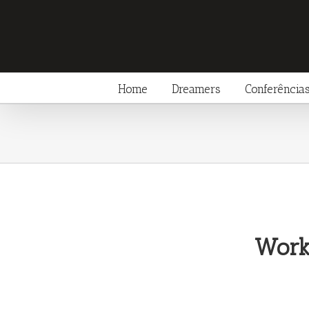
Home
Dreamers
Conferência
Work